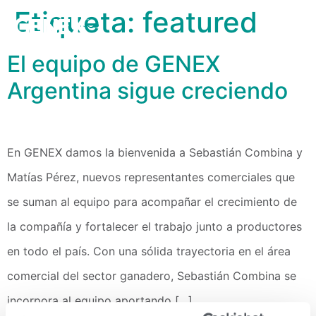
Etiqueta:
featured
El equipo de GENEX
Argentina sigue creciendo
En GENEX damos la bienvenida a Sebastián Combina y
Matías Pérez, nuevos representantes comerciales que
se suman al equipo para acompañar el crecimiento de
la compañía y fortalecer el trabajo junto a productores
en todo el país. Con una sólida trayectoria en el área
comercial del sector ganadero, Sebastián Combina se
incorpora al equipo aportando […]