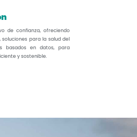
ón
vo de confianza, ofreciendo
 soluciones para la salud del
os basados en datos, para
ciente y sostenible.