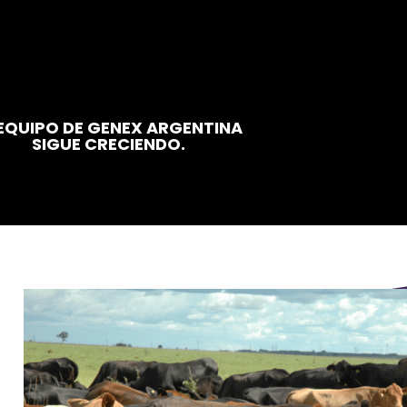
 EQUIPO DE GENEX ARGENTINA
SIGUE CRECIENDO.