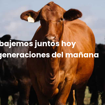
bajemos juntos hoy
 generaciones del mañana