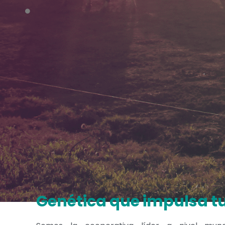
Genética que impulsa t