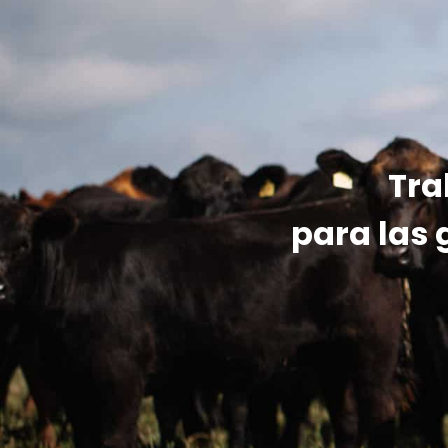
Tra
para las