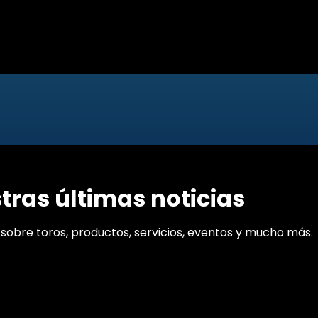
tras últimas noticias
obre toros, productos, servicios, eventos y mucho más.