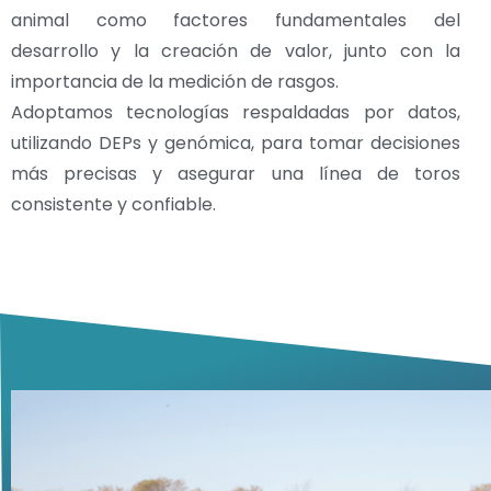
animal como factores fundamentales del
desarrollo y la creación de valor, junto con la
importancia de la medición de rasgos.
Adoptamos tecnologías respaldadas por datos,
utilizando DEPs y genómica, para tomar decisiones
más precisas y asegurar una línea de toros
consistente y confiable.