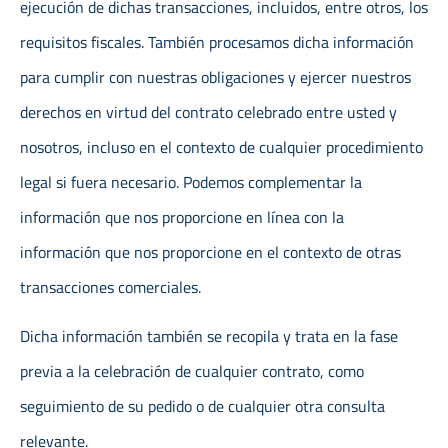
ejecución de dichas transacciones, incluidos, entre otros, los
requisitos fiscales. También procesamos dicha información
para cumplir con nuestras obligaciones y ejercer nuestros
derechos en virtud del contrato celebrado entre usted y
nosotros, incluso en el contexto de cualquier procedimiento
legal si fuera necesario. Podemos complementar la
información que nos proporcione en línea con la
información que nos proporcione en el contexto de otras
transacciones comerciales.
Dicha información también se recopila y trata en la fase
previa a la celebración de cualquier contrato, como
seguimiento de su pedido o de cualquier otra consulta
relevante.