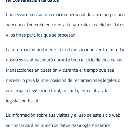
(9) Conservación de datos
Conservaremos su información personal durante un periodo
adecuado, teniendo en cuenta la naturaleza de dichos datos
y los fines para los que se procesan.
La información pertinente a las transacciones entre usted y
nosotros se almacenará durante todo el ciclo de vida de las
transacciones en cuestión y durante el tiempo que sea
necesario para la interposición de reclamaciones legales o
que exija la legislación local, incluida, entre otras, la
legislación fiscal.
La información sobre sus visitas y el uso de este sitio web
se conservará en nuestros datos de Google Analytics