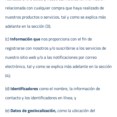
relacionada con cualquier compra que haya realizado de
nuestros productos o servicios, tal y como se explica más
adelante en la sección (3);
(c)
Información que
nos proporciona con el fin de
registrarse con nosotros y/o suscribirse a los servicios de
nuestro sitio web y/o a las notificaciones por correo
electrónico, tal y como se explica más adelante en la sección
(4);
(d)
Identificadores
como el nombre, la información de
contacto y los identificadores en línea; y
(e)
Datos de geolocalización,
como la ubicación del