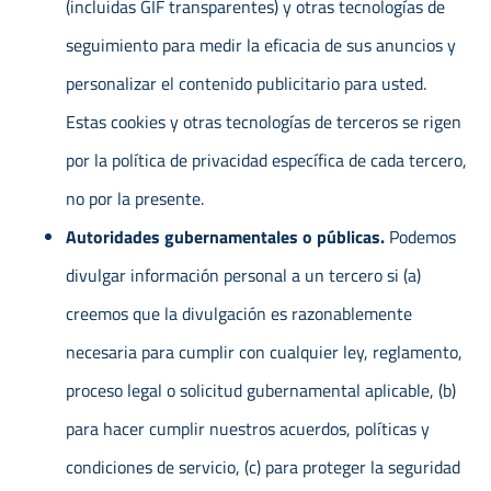
(incluidas GIF transparentes) y otras tecnologías de
seguimiento para medir la eficacia de sus anuncios y
personalizar el contenido publicitario para usted.
Estas cookies y otras tecnologías de terceros se rigen
por la política de privacidad específica de cada tercero,
no por la presente.
Autoridades gubernamentales o públicas.
Podemos
divulgar información personal a un tercero si (a)
creemos que la divulgación es razonablemente
necesaria para cumplir con cualquier ley, reglamento,
proceso legal o solicitud gubernamental aplicable, (b)
para hacer cumplir nuestros acuerdos, políticas y
condiciones de servicio, (c) para proteger la seguridad