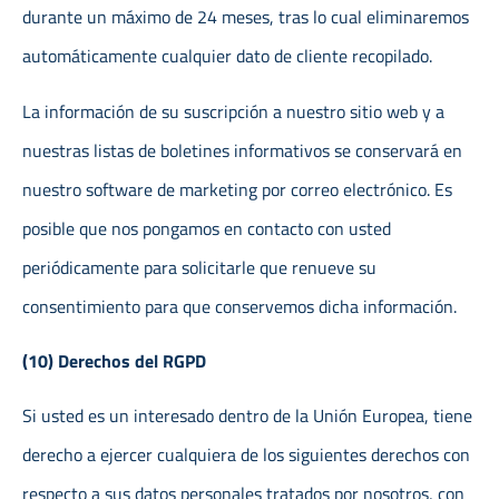
durante un máximo de 24 meses, tras lo cual eliminaremos
automáticamente cualquier dato de cliente recopilado.
La información de su suscripción a nuestro sitio web y a
nuestras listas de boletines informativos se conservará en
nuestro software de marketing por correo electrónico. Es
posible que nos pongamos en contacto con usted
periódicamente para solicitarle que renueve su
consentimiento para que conservemos dicha información.
(10) Derechos del RGPD
Si usted es un interesado dentro de la Unión Europea, tiene
derecho a ejercer cualquiera de los siguientes derechos con
respecto a sus datos personales tratados por nosotros, con