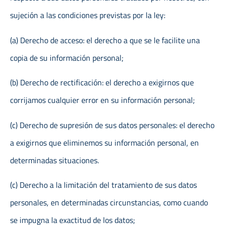
sujeción a las condiciones previstas por la ley:
(a) Derecho de acceso: el derecho a que se le facilite una
copia de su información personal;
(b) Derecho de rectificación: el derecho a exigirnos que
corrijamos cualquier error en su información personal;
(c) Derecho de supresión de sus datos personales: el derecho
a exigirnos que eliminemos su información personal, en
determinadas situaciones.
(c) Derecho a la limitación del tratamiento de sus datos
personales, en determinadas circunstancias, como cuando
se impugna la exactitud de los datos;