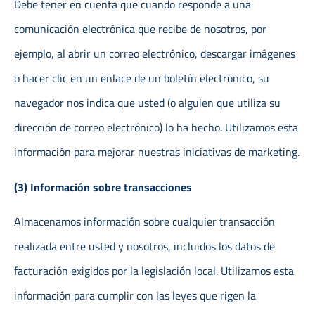
Debe tener en cuenta que cuando responde a una
comunicación electrónica que recibe de nosotros, por
ejemplo, al abrir un correo electrónico, descargar imágenes
o hacer clic en un enlace de un boletín electrónico, su
navegador nos indica que usted (o alguien que utiliza su
dirección de correo electrónico) lo ha hecho. Utilizamos esta
información para mejorar nuestras iniciativas de marketing.
(3) Información sobre transacciones
Almacenamos información sobre cualquier transacción
realizada entre usted y nosotros, incluidos los datos de
facturación exigidos por la legislación local. Utilizamos esta
información para cumplir con las leyes que rigen la