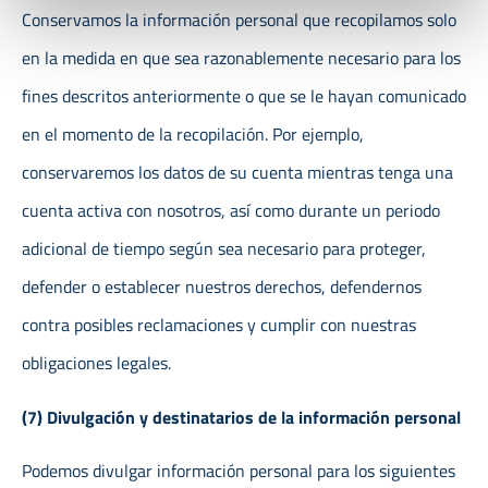
Conservamos la información personal que recopilamos solo
en la medida en que sea razonablemente necesario para los
fines descritos anteriormente o que se le hayan comunicado
en el momento de la recopilación. Por ejemplo,
conservaremos los datos de su cuenta mientras tenga una
cuenta activa con nosotros, así como durante un periodo
adicional de tiempo según sea necesario para proteger,
defender o establecer nuestros derechos, defendernos
contra posibles reclamaciones y cumplir con nuestras
obligaciones legales.
(7) Divulgación y destinatarios de la información personal
Podemos divulgar información personal para los siguientes