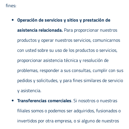
fines:
Operación de servicios y sitios y prestación de
asistencia relacionada.
Para proporcionar nuestros
productos y operar nuestros servicios, comunicarnos
con usted sobre su uso de los productos o servicios,
proporcionar asistencia técnica y resolución de
problemas, responder a sus consultas, cumplir con sus
pedidos y solicitudes, y para fines similares de servicio
y asistencia.
Transferencias comerciales
. Si nosotros o nuestras
filiales somos o podemos ser adquiridos, fusionados o
invertidos por otra empresa, o si alguno de nuestros