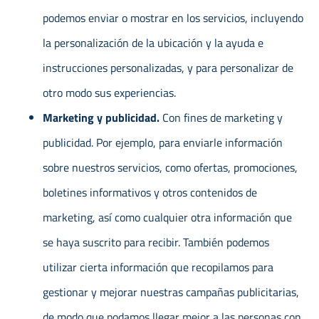
podemos enviar o mostrar en los servicios, incluyendo
la personalización de la ubicación y la ayuda e
instrucciones personalizadas, y para personalizar de
otro modo sus experiencias.
Marketing y publicidad.
Con fines de marketing y
publicidad. Por ejemplo, para enviarle información
sobre nuestros servicios, como ofertas, promociones,
boletines informativos y otros contenidos de
marketing, así como cualquier otra información que
se haya suscrito para recibir. También podemos
utilizar cierta información que recopilamos para
gestionar y mejorar nuestras campañas publicitarias,
de modo que podamos llegar mejor a las personas con