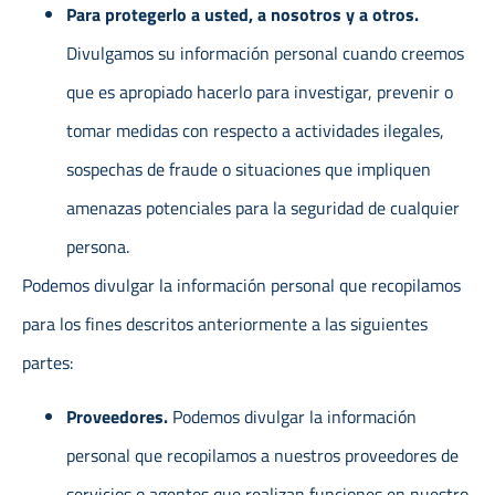
Para protegerlo a usted, a nosotros y a otros.
Divulgamos su información personal cuando creemos
que es apropiado hacerlo para investigar, prevenir o
tomar medidas con respecto a actividades ilegales,
sospechas de fraude o situaciones que impliquen
amenazas potenciales para la seguridad de cualquier
persona.
Podemos divulgar la información personal que recopilamos
para los fines descritos anteriormente a las siguientes
partes:
Proveedores.
Podemos divulgar la información
personal que recopilamos a nuestros proveedores de
servicios o agentes que realizan funciones en nuestro