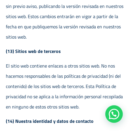
sin previo aviso, publicando la versión revisada en nuestros
sitios web. Estos cambios entrarán en vigor a partir de la
fecha en que publiquemos la versión revisada en nuestros
sitios web.
(13) Sitios web de terceros
El sitio web contiene enlaces a otros sitios web. No nos
hacemos responsables de las políticas de privacidad (ni del
contenido) de los sitios web de terceros. Esta Política de
privacidad no se aplica a la información personal recopilada
en ninguno de estos otros sitios web.
(14) Nuestra identidad y datos de contacto