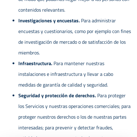
contenidos relevantes.
Investigaciones y encuestas.
Para administrar
encuestas y cuestionarios, como por ejemplo con fines
de investigación de mercado o de satisfacción de los
miembros.
Infraestructura.
Para mantener nuestras
instalaciones e infraestructura y llevar a cabo
medidas de garantía de calidad y seguridad.
Seguridad y protección de derechos.
Para proteger
los Servicios y nuestras operaciones comerciales; para
proteger nuestros derechos o los de nuestras partes
interesadas; para prevenir y detectar fraudes,