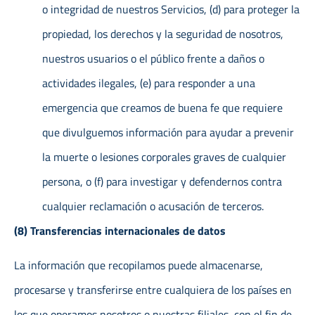
o integridad de nuestros Servicios, (d) para proteger la
propiedad, los derechos y la seguridad de nosotros,
nuestros usuarios o el público frente a daños o
actividades ilegales, (e) para responder a una
emergencia que creamos de buena fe que requiere
que divulguemos información para ayudar a prevenir
la muerte o lesiones corporales graves de cualquier
persona, o (f) para investigar y defendernos contra
cualquier reclamación o acusación de terceros.
(8) Transferencias internacionales de datos
La información que recopilamos puede almacenarse,
procesarse y transferirse entre cualquiera de los países en
los que operamos nosotros o nuestras filiales, con el fin de