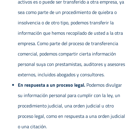
activos es o puede ser transferido a otra empresa, ya
sea como parte de un procedimiento de quiebra o
insolvencia o de otro tipo, podemos transferir la
información que hemos recopilado de usted a la otra
empresa. Como parte del proceso de transferencia
comercial, podemos compartir cierta información
personal suya con prestamistas, auditores y asesores
externos, incluidos abogados y consultores.
En respuesta a un proceso legal.
Podemos divulgar
su información personal para cumplir con la ley, un
procedimiento judicial, una orden judicial u otro
proceso legal, como en respuesta a una orden judicial
o una citación.