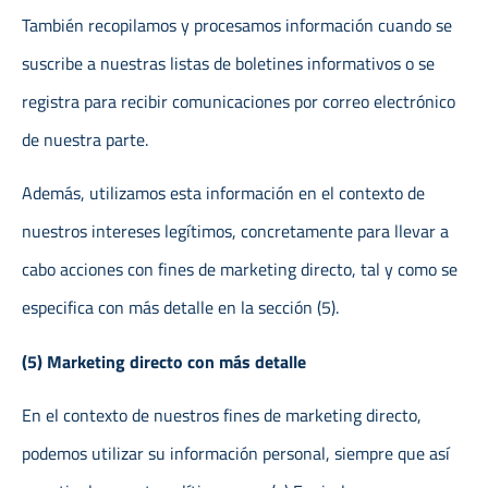
También recopilamos y procesamos información cuando se
suscribe a nuestras listas de boletines informativos o se
registra para recibir comunicaciones por correo electrónico
de nuestra parte.
Además, utilizamos esta información en el contexto de
nuestros intereses legítimos, concretamente para llevar a
cabo acciones con fines de marketing directo, tal y como se
especifica con más detalle en la sección (5).
(5) Marketing directo con más detalle
En el contexto de nuestros fines de marketing directo,
podemos utilizar su información personal, siempre que así