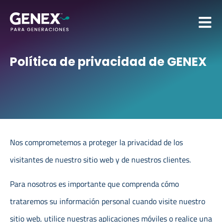
Política de privacidad de GENEX
Nos comprometemos a proteger la privacidad de los
visitantes de nuestro sitio web y de nuestros clientes.
Para nosotros es importante que comprenda cómo
trataremos su información personal cuando visite nuestro
sitio web, utilice nuestras aplicaciones móviles o realice una