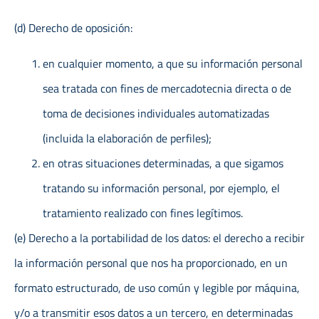
(d) Derecho de oposición:
en cualquier momento, a que su información personal
sea tratada con fines de mercadotecnia directa o de
toma de decisiones individuales automatizadas
(incluida la elaboración de perfiles);
en otras situaciones determinadas, a que sigamos
tratando su información personal, por ejemplo, el
tratamiento realizado con fines legítimos.
(e) Derecho a la portabilidad de los datos: el derecho a recibir
la información personal que nos ha proporcionado, en un
formato estructurado, de uso común y legible por máquina,
y/o a transmitir esos datos a un tercero, en determinadas