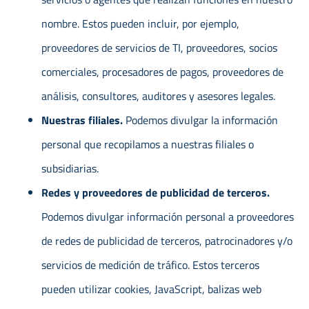
nombre. Estos pueden incluir, por ejemplo,
proveedores de servicios de TI, proveedores, socios
comerciales, procesadores de pagos, proveedores de
análisis, consultores, auditores y asesores legales.
Nuestras filiales.
Podemos divulgar la información
personal que recopilamos a nuestras filiales o
subsidiarias.
Redes y proveedores de publicidad de terceros.
Podemos divulgar información personal a proveedores
de redes de publicidad de terceros, patrocinadores y/o
servicios de medición de tráfico. Estos terceros
pueden utilizar cookies, JavaScript, balizas web