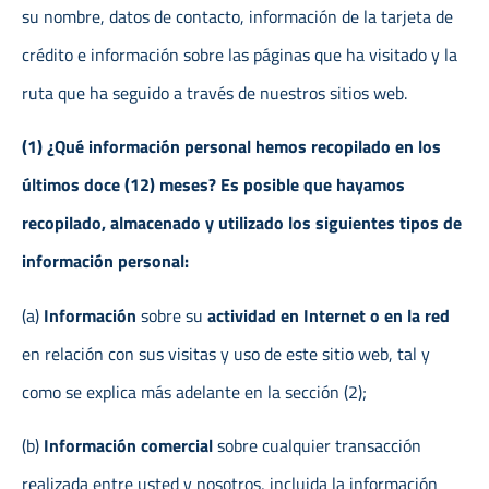
su nombre, datos de contacto, información de la tarjeta de
crédito e información sobre las páginas que ha visitado y la
ruta que ha seguido a través de nuestros sitios web.
(1) ¿Qué información personal hemos recopilado en los
últimos doce (12) meses? Es posible que hayamos
recopilado, almacenado y utilizado los siguientes tipos de
información personal:
(a)
Información
sobre su
actividad en Internet o en la red
en relación con sus visitas y uso de este sitio web, tal y
como se explica más adelante en la sección (2);
(b)
Información comercial
sobre cualquier transacción
realizada entre usted y nosotros, incluida la información