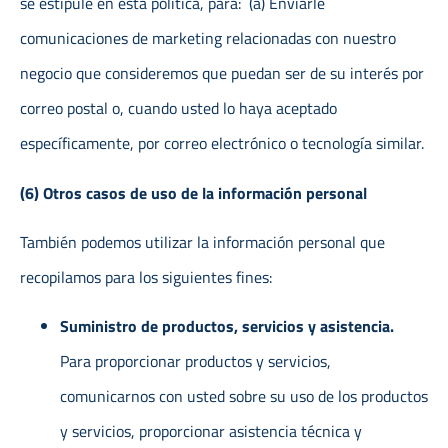
se estipule en esta política, para: (a) Enviarle
comunicaciones de marketing relacionadas con nuestro
negocio que consideremos que puedan ser de su interés por
correo postal o, cuando usted lo haya aceptado
específicamente, por correo electrónico o tecnología similar.
(6) Otros casos de uso de la información personal
También podemos utilizar la información personal que
recopilamos para los siguientes fines:
Suministro de productos, servicios y asistencia.
Para proporcionar productos y servicios,
comunicarnos con usted sobre su uso de los productos
y servicios, proporcionar asistencia técnica y