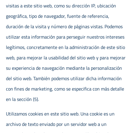
visitas a este sitio web, como su dirección IP, ubicación
geográfica, tipo de navegador, fuente de referencia,
duración de la visita y número de páginas vistas. Podemos
utilizar esta información para perseguir nuestros intereses
legítimos, concretamente en la administración de este sitio
web, para mejorar la usabilidad del sitio web y para mejorar
su experiencia de navegación mediante la personalización
del sitio web. También podemos utilizar dicha información
con fines de marketing, como se especifica con más detalle
en la sección (5).
Utilizamos cookies en este sitio web. Una cookie es un
archivo de texto enviado por un servidor web a un