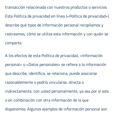
transacción relacionada con nuestros productos o servicios.
Esta Política de privacidad en línea («Política de privacidad»)
describe qué tipos de información personal recopilamos y
rastreamos, cómo se utiliza esta información y con quién se
comparte.
A los efectos de esta Política de privacidad, «Información
personal» o «Datos personales» se refiere a la información
que describe, identifica, se relaciona, puede asociarse
razonablemente o podría vincularse, directa o
indirectamente, con usted personalmente, ya sea por sí sola
o en combinación con otra información de la que
disponemos. Algunos ejemplos de información personal son