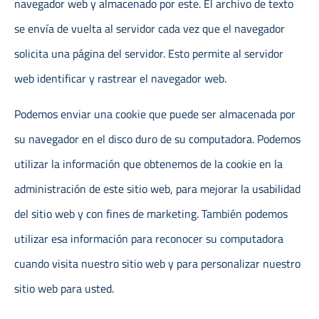
navegador web y almacenado por este. El archivo de texto
se envía de vuelta al servidor cada vez que el navegador
solicita una página del servidor. Esto permite al servidor
web identificar y rastrear el navegador web.
Podemos enviar una cookie que puede ser almacenada por
su navegador en el disco duro de su computadora. Podemos
utilizar la información que obtenemos de la cookie en la
administración de este sitio web, para mejorar la usabilidad
del sitio web y con fines de marketing. También podemos
utilizar esa información para reconocer su computadora
cuando visita nuestro sitio web y para personalizar nuestro
sitio web para usted.