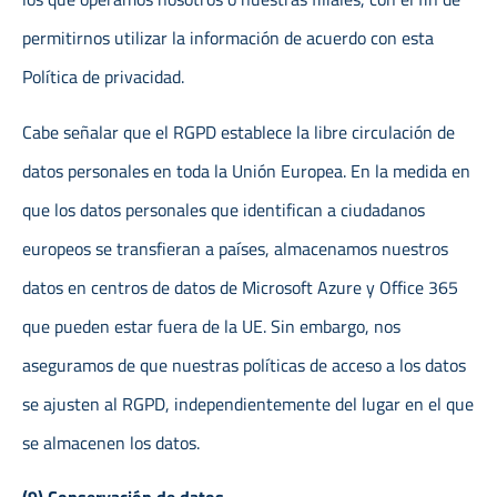
permitirnos utilizar la información de acuerdo con esta
Política de privacidad.
Cabe señalar que el RGPD establece la libre circulación de
datos personales en toda la Unión Europea. En la medida en
que los datos personales que identifican a ciudadanos
europeos se transfieran a países, almacenamos nuestros
datos en centros de datos de Microsoft Azure y Office 365
que pueden estar fuera de la UE. Sin embargo, nos
aseguramos de que nuestras políticas de acceso a los datos
se ajusten al RGPD, independientemente del lugar en el que
se almacenen los datos.