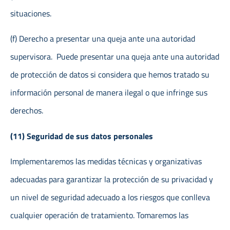
situaciones.
(f) Derecho a presentar una queja ante una autoridad
supervisora. Puede presentar una queja ante una autoridad
de protección de datos si considera que hemos tratado su
información personal de manera ilegal o que infringe sus
derechos.
(11) Seguridad de sus datos personales
Implementaremos las medidas técnicas y organizativas
adecuadas para garantizar la protección de su privacidad y
un nivel de seguridad adecuado a los riesgos que conlleva
cualquier operación de tratamiento. Tomaremos las