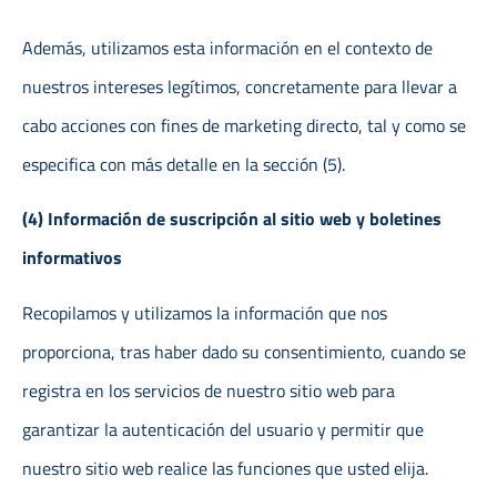
Además, utilizamos esta información en el contexto de
nuestros intereses legítimos, concretamente para llevar a
cabo acciones con fines de marketing directo, tal y como se
especifica con más detalle en la sección (5).
(4) Información de suscripción al sitio web y boletines
informativos
Recopilamos y utilizamos la información que nos
proporciona, tras haber dado su consentimiento, cuando se
registra en los servicios de nuestro sitio web para
garantizar la autenticación del usuario y permitir que
nuestro sitio web realice las funciones que usted elija.