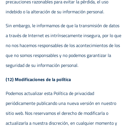
precauciones razonables para evitar la pérdida, el uso
indebido o la alteración de su información personal.
Sin embargo, le informamos de que la transmisión de datos
a través de Internet es intrínsecamente insegura, por lo que
no nos hacemos responsables de los acontecimientos de los
que no somos responsables y no podemos garantizar la
seguridad de su información personal.
(12) Modificaciones de la política
Podemos actualizar esta Política de privacidad
periódicamente publicando una nueva versión en nuestro
sitio web. Nos reservamos el derecho de modificarla o
actualizarla a nuestra discreción, en cualquier momento y